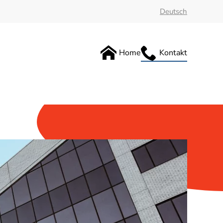
Deutsch
Home
Kontakt