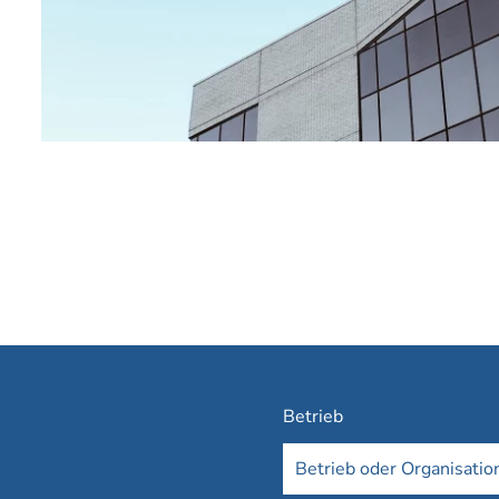
Betrieb