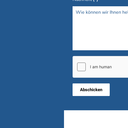
Abschicken