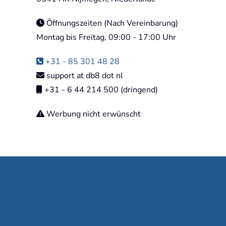
Öffnungszeiten (Nach Vereinbarung)
Montag bis Freitag, 09:00 - 17:00 Uhr
+31 - 85 301 48 28
support at db8 dot nl
+31 - 6 44 214 500 (dringend)
Werbung nicht erwünscht