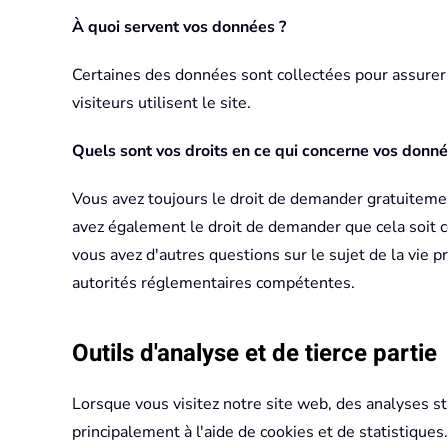
À quoi servent vos données ?
Certaines des données sont collectées pour assurer 
visiteurs utilisent le site.
Quels sont vos droits en ce qui concerne vos donné
Vous avez toujours le droit de demander gratuitement
avez également le droit de demander que cela soit c
vous avez d'autres questions sur le sujet de la vie
autorités réglementaires compétentes.
Outils d'analyse et de tierce partie
Lorsque vous visitez notre site web, des analyses st
principalement à l'aide de cookies et de statistiq