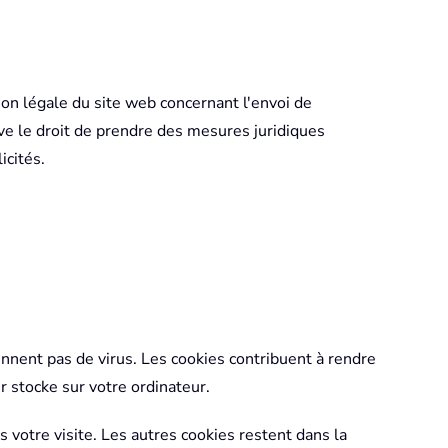
ion légale du site web concernant l'envoi de
ve le droit de prendre des mesures juridiques
icités.
ennent pas de virus. Les cookies contribuent à rendre
ur stocke sur votre ordinateur.
 votre visite. Les autres cookies restent dans la