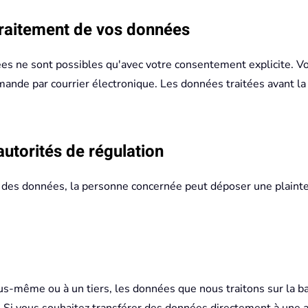
traitement de vos données
s ne sont possibles qu'avec votre consentement explicite. Vo
mande par courrier électronique. Les données traitées avant l
autorités de régulation
tion des données, la personne concernée peut déposer une plain
ous-même ou à un tiers, les données que nous traitons sur la 