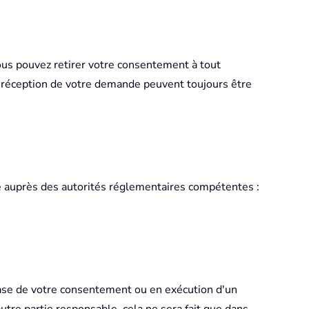
us pouvez retirer votre consentement à tout
a réception de votre demande peuvent toujours être
te auprès des autorités réglementaires compétentes :
base de votre consentement ou en exécution d'un