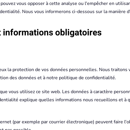
 pouvez vous opposer à cette analyse ou l'empêcher en utilisan
fidentialité. Nous vous informerons ci-dessous sur la manière d
t informations obligatoires
eux la protection de vos données personnelles. Nous traitons 
ion des données et à notre politique de confidentialité.
que vous utilisez ce site web. Les données à caractère perso
entialité explique quelles informations nous recueillons et à q
rnet (par exemple par courrier électronique) peuvent faire l'ob