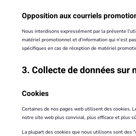
Opposition aux courriels promotio
Nous interdisons expressément par la présente l'util
matériel promotionnel et d'information qui n'est pa
spécifiques en cas de réception de matériel promotion
3. Collecte de données sur 
Cookies
Certaines de nos pages web utilisent des cookies. Le
notre site web plus convivial, plus efficace et plus s
La plupart des cookies que nous utilisons sont des "