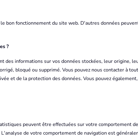
le bon fonctionnement du site web. D'autres données peuvent ê
es ?
 des informations sur vos données stockées, leur origine, leurs
orrigé, bloqué ou supprimé. Vous pouvez nous contacter à tout 
 privée et de la protection des données. Vous pouvez également
atistiques peuvent être effectuées sur votre comportement de n
ues. L'analyse de votre comportement de navigation est généra