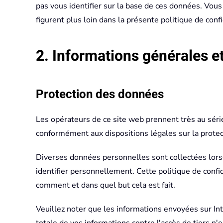
pas vous identifier sur la base de ces données. Vous
figurent plus loin dans la présente politique de con
2. Informations générales e
Protection des données
Les opérateurs de ce site web prennent très au séri
conformément aux dispositions légales sur la protect
Diverses données personnelles sont collectées lors
identifier personnellement. Cette politique de confid
comment et dans quel but cela est fait.
Veuillez noter que les informations envoyées sur Inte