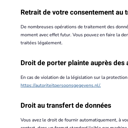
Retrait de votre consentement au 
De nombreuses opérations de traitement des donnée
moment avec effet futur. Vous pouvez en faire la de
traitées légalement.
Droit de porter plainte auprès des 
En cas de violation de la législation sur la protec
https://autoriteitpersoonsgegevens.nl/.
Droit au transfert de données
Vous avez le droit de fournir automatiquement, à v