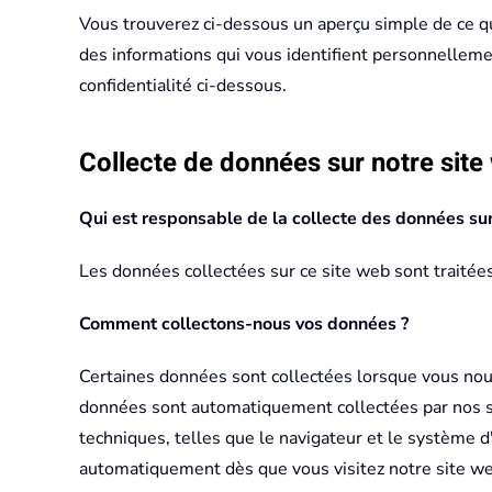
Vous trouverez ci-dessous un aperçu simple de ce qu
des informations qui vous identifient personnellemen
confidentialité ci-dessous.
Collecte de données sur notre site
Qui est responsable de la collecte des données sur 
Les données collectées sur ce site web sont traitées
Comment collectons-nous vos données ?
Certaines données sont collectées lorsque vous nous 
données sont automatiquement collectées par nos s
techniques, telles que le navigateur et le système d
automatiquement dès que vous visitez notre site we