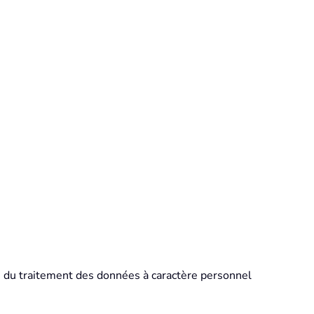
s du traitement des données à caractère personnel