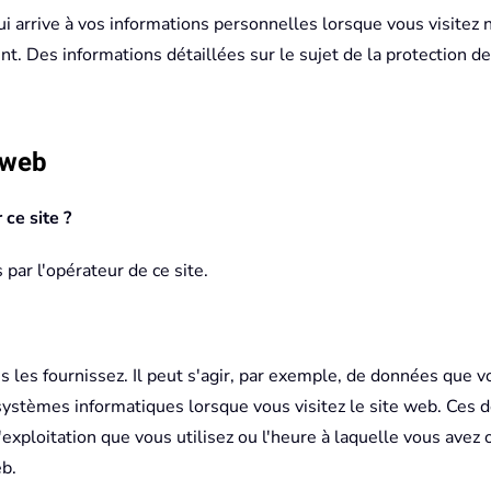
i arrive à vos informations personnelles lorsque vous visitez 
t. Des informations détaillées sur le sujet de la protection d
 web
ce site ?
 par l'opérateur de ce site.
les fournissez. Il peut s'agir, par exemple, de données que v
ystèmes informatiques lorsque vous visitez le site web. Ces
'exploitation que vous utilisez ou l'heure à laquelle vous avez
b.