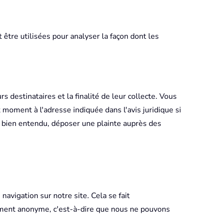
tre utilisées pour analyser la façon dont les
 destinataires et la finalité de leur collecte. Vous
moment à l'adresse indiquée dans l'avis juridique si
, bien entendu, déposer une plainte auprès des
avigation sur notre site. Cela se fait
lement anonyme, c'est-à-dire que nous ne pouvons