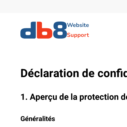
Skip to main content
Website
Support
Déclaration de confid
1. Aperçu de la protection 
Généralités