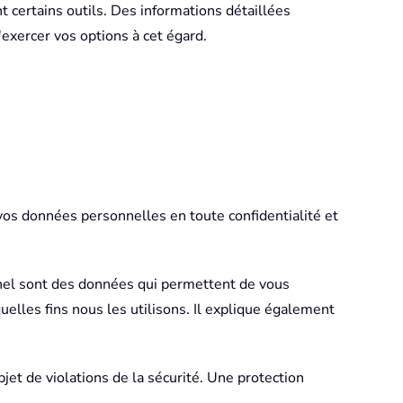
t certains outils. Des informations détaillées
'exercer vos options à cet égard.
vos données personnelles en toute confidentialité et
nnel sont des données qui permettent de vous
uelles fins nous les utilisons. Il explique également
jet de violations de la sécurité. Une protection