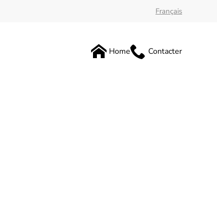
Français
Home
Contacter