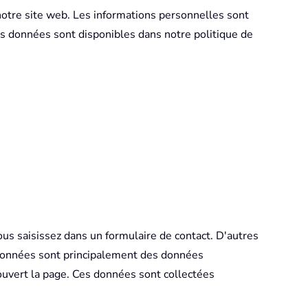
notre site web. Les informations personnelles sont
es données sont disponibles dans notre politique de
ous saisissez dans un formulaire de contact. D'autres
 données sont principalement des données
 ouvert la page. Ces données sont collectées