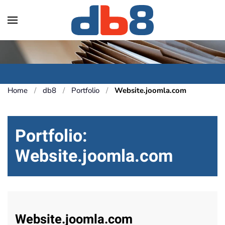
Skip to main content
Home
db8
Portfolio
Website.joomla.com
Portfolio:
Website.joomla.com
Website.joomla.com