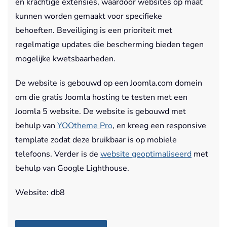
en krachtige extensies, waardoor websites op maat
kunnen worden gemaakt voor specifieke
behoeften. Beveiliging is een prioriteit met
regelmatige updates die bescherming bieden tegen
mogelijke kwetsbaarheden.
De website is gebouwd op een Joomla.com domein
om die gratis Joomla hosting te testen met een
Joomla 5 website. De website is gebouwd met
behulp van
YOOtheme Pro
, en kreeg een responsive
template zodat deze bruikbaar is op mobiele
telefoons. Verder is de
website geoptimaliseerd
met
behulp van Google Lighthouse.
Website: db8