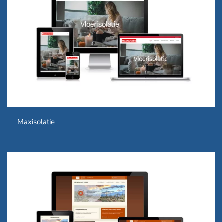
Maxisolatie