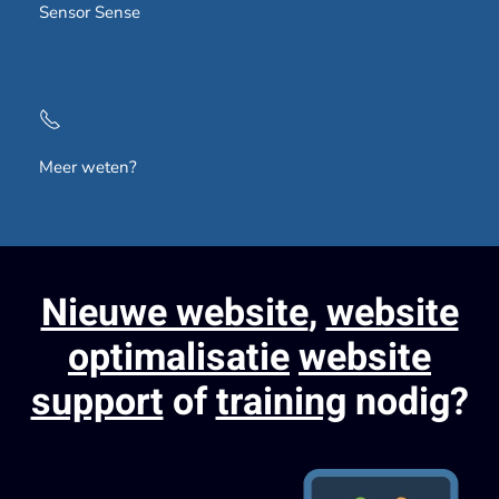
Sensor Sense
Meer weten?
Nieuwe website
,
website
optimalisatie
website
support
of
training
nodig?