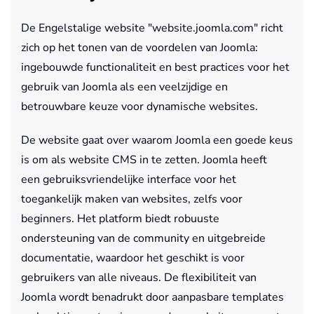
De Engelstalige website "website.joomla.com" richt
zich op het tonen van de voordelen van Joomla:
ingebouwde functionaliteit en best practices voor het
gebruik van Joomla als een veelzijdige en
betrouwbare keuze voor dynamische websites.
De website gaat over waarom Joomla een goede keus
is om als website CMS in te zetten. Joomla heeft
een gebruiksvriendelijke interface voor het
toegankelijk maken van websites, zelfs voor
beginners. Het platform biedt robuuste
ondersteuning van de community en uitgebreide
documentatie, waardoor het geschikt is voor
gebruikers van alle niveaus. De flexibiliteit van
Joomla wordt benadrukt door aanpasbare templates