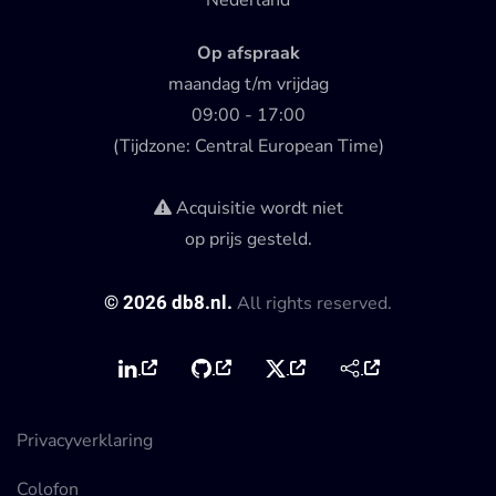
Nederland
Op afspraak
maandag t/m vrijdag
09:00 - 17:00
(Tijdzone: Central European Time)
Acquisitie wordt niet
op prijs gesteld.
©
2026
db8.nl.
All rights reserved.
Privacyverklaring
Colofon