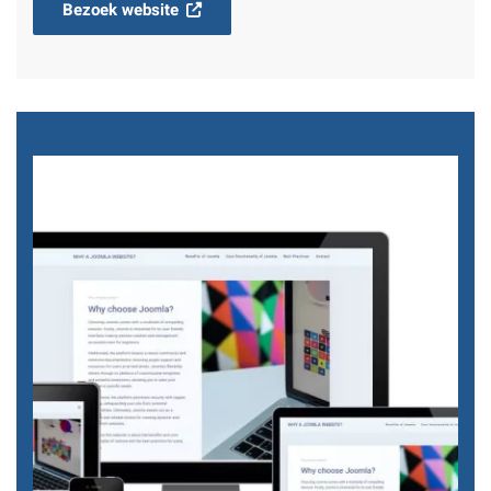
Bezoek website