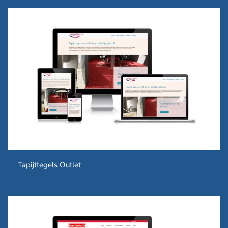
Tapijttegels Outlet