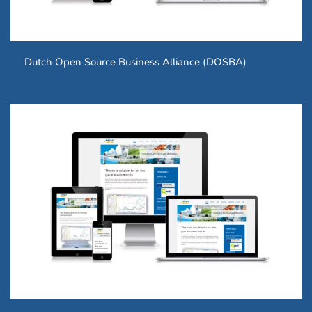
Dutch Open Source Business Alliance (DOSBA)