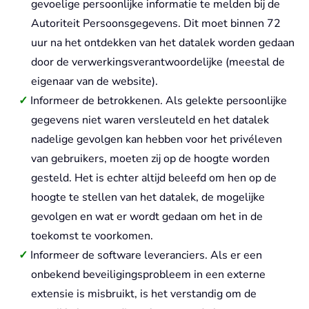
gevoelige persoonlijke informatie te melden bij de
Autoriteit Persoonsgegevens. Dit moet binnen 72
uur na het ontdekken van het datalek worden gedaan
door de verwerkingsverantwoordelijke (meestal de
eigenaar van de website).
Informeer de betrokkenen. Als gelekte persoonlijke
gegevens niet waren versleuteld en het datalek
nadelige gevolgen kan hebben voor het privéleven
van gebruikers, moeten zij op de hoogte worden
gesteld. Het is echter altijd beleefd om hen op de
hoogte te stellen van het datalek, de mogelijke
gevolgen en wat er wordt gedaan om het in de
toekomst te voorkomen.
Informeer de software leveranciers. Als er een
onbekend beveiligingsprobleem in een externe
extensie is misbruikt, is het verstandig om de