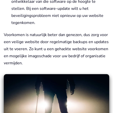
ontwikkelaar van die software op de hoogte te
stellen. Bij een software-update wilt u het
beveiligingsprobleem niet opnieuw op uw website
tegenkomen.
Voorkomen is natuurlijk beter dan genezen, dus zorg voor
een veilige website door regelmatige backups en updates
uit te voeren. Zo kunt u een gehackte website voorkomen
en mogelijke imagoschade voor uw bedrijf of organisatie
vermijden.