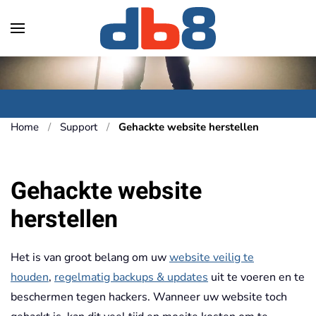
Skip to main content
Home
Support
Gehackte website herstellen
Gehackte website
herstellen
Het is van groot belang om uw
website veilig te
houden
,
regelmatig backups & updates
uit te voeren en te
beschermen tegen hackers. Wanneer uw website toch