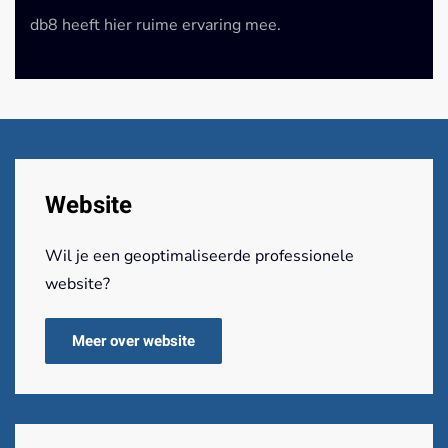
db8 heeft hier ruime ervaring mee.
Website
Wil je een geoptimaliseerde professionele
website?
Meer over website