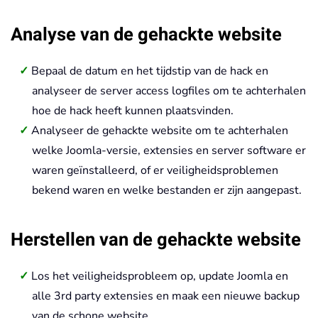
Analyse van de gehackte website
Bepaal de datum en het tijdstip van de hack en
analyseer de server access logfiles om te achterhalen
hoe de hack heeft kunnen plaatsvinden.
Analyseer de gehackte website om te achterhalen
welke Joomla-versie, extensies en server software er
waren geïnstalleerd, of er veiligheidsproblemen
bekend waren en welke bestanden er zijn aangepast.
Herstellen van de gehackte website
Los het veiligheidsprobleem op, update Joomla en
alle 3rd party extensies en maak een nieuwe backup
van de schone website.