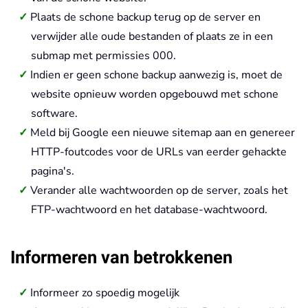
Plaats de schone backup terug op de server en
verwijder alle oude bestanden of plaats ze in een
submap met permissies 000.
Indien er geen schone backup aanwezig is, moet de
website opnieuw worden opgebouwd met schone
software.
Meld bij Google een nieuwe sitemap aan en genereer
HTTP-foutcodes voor de URLs van eerder gehackte
pagina's.
Verander alle wachtwoorden op de server, zoals het
FTP-wachtwoord en het database-wachtwoord.
Informeren van betrokkenen
Informeer zo spoedig mogelijk