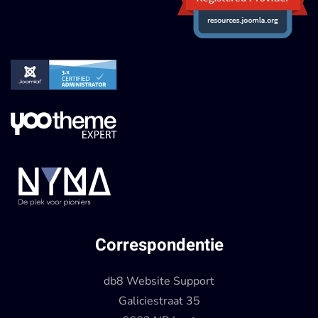
Correspondentie
db8 Website Support
Galiciestraat 35