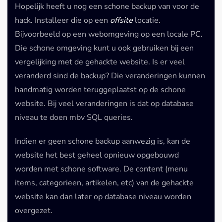
Hopelijk heeft u nog een schone backup van voor de
hack. Installeer die op een
offsite
locatie.
Bijvoorbeeld op een webomgeving op een locale PC.
Die schone omgeving kunt u ook gebruiken bij een
vergelijking met de gehackte website. Is er veel
veranderd sind de backup? Die veranderingen kunnen
handmatig worden teruggeplaatst op de schone
website. Bij veel veranderingen is dat op database
niveau te doen mbv SQL queries.
Indien er geen schone backup aanwezig is, kan de
website het best geheel opnieuw opgebouwd
worden met schone software. De content (menu
items, categorieen, artikelen, etc) van de gehackte
website kan dan later op database niveau worden
overgezet.