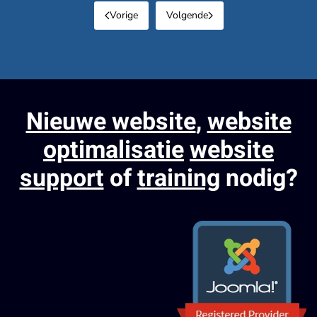
Vorige
Volgende
Nieuwe website
,
website
optimalisatie
website
support
of
training
nodig?