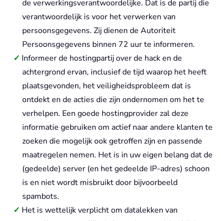
de verwerkingsverantwoordelijke. Dat is de partij die
verantwoordelijk is voor het verwerken van
persoonsgegevens. Zij dienen de Autoriteit
Persoonsgegevens binnen 72 uur te informeren.
Informeer de hostingpartij over de hack en de
achtergrond ervan, inclusief de tijd waarop het heeft
plaatsgevonden, het veiligheidsprobleem dat is
ontdekt en de acties die zijn ondernomen om het te
verhelpen. Een goede hostingprovider zal deze
informatie gebruiken om actief naar andere klanten te
zoeken die mogelijk ook getroffen zijn en passende
maatregelen nemen. Het is in uw eigen belang dat de
(gedeelde) server (en het gedeelde IP-adres) schoon
is en niet wordt misbruikt door bijvoorbeeld
spambots.
Het is wettelijk verplicht om datalekken van