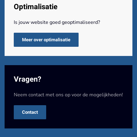
Optimalisatie
Is jouw website goed geoptimaliseerd?
Meer over optimalisatie
Vragen?
Neem contact met ons op voor de mogelijkheden!
Contact