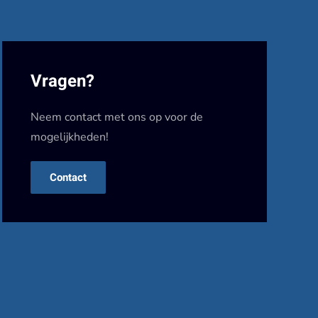
Vragen?
Neem contact met ons op voor de
mogelijkheden!
Contact