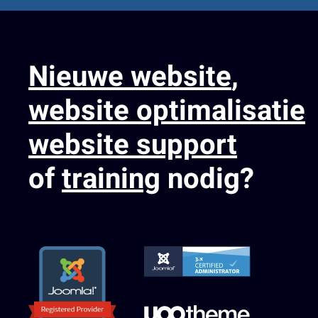
Nieuwe website
,
website optimalisatie
website support
of
training
nodig?