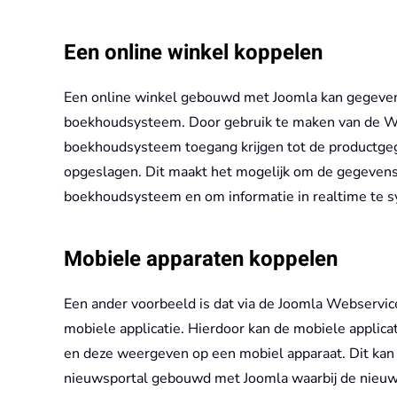
Een online winkel koppelen
Een online winkel gebouwd met Joomla kan gegeven
boekhoudsysteem. Door gebruik te maken van de We
boekhoudsysteem toegang krijgen tot de productgeg
opgeslagen. Dit maakt het mogelijk om de gegevens
boekhoudsysteem en om informatie in realtime te s
Mobiele apparaten koppelen
Een ander voorbeeld is dat via de Joomla Webserv
mobiele applicatie. Hierdoor kan de mobiele applica
en deze weergeven op een mobiel apparaat. Dit kan b
nieuwsportal gebouwd met Joomla waarbij de nieuw