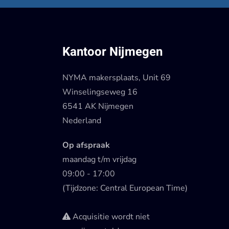
Kantoor Nijmegen
NYMA makersplaats, Unit 69
Winselingseweg 16
6541 AK Nijmegen
Nederland
Op afspraak
maandag t/m vrijdag
09:00 - 17:00
(Tijdzone: Central European Time)
Acquisitie wordt niet