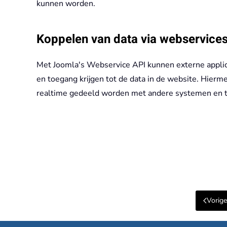
kunnen worden.
Koppelen van data via webservice
Met Joomla's Webservice API kunnen externe appli
en toegang krijgen tot de data in de website. Hierme
realtime gedeeld worden met andere systemen en 
Vorige