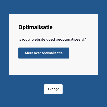
Optimalisatie
Is jouw website goed geoptimaliseerd?
Meer over optimalisatie
Vorige