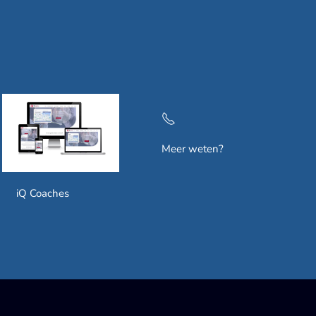
Meer weten?
iQ Coaches