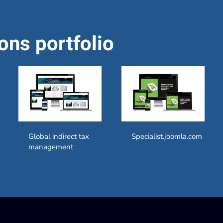
ons portfolio
Global indirect tax
Specialist.joomla.com
management