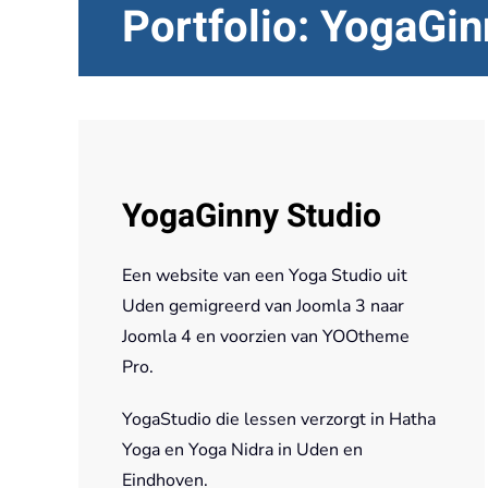
Portfolio: YogaGin
YogaGinny Studio
Een website van een Yoga Studio uit
Uden gemigreerd van Joomla 3 naar
Joomla 4 en voorzien van YOOtheme
Pro.
YogaStudio die lessen verzorgt in Hatha
Yoga en Yoga Nidra in Uden en
Eindhoven.