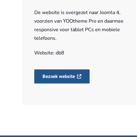
De website is overgezet naar Joomla 4,
voorzien van YOOtheme Pro en daarmee
responsive voor tablet PCs en mobiele
telefoons.
Website: db8
Bezoek website