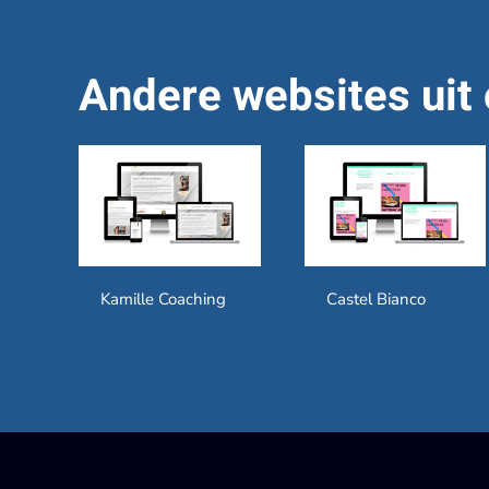
Andere websites uit 
Kamille Coaching
Castel Bianco