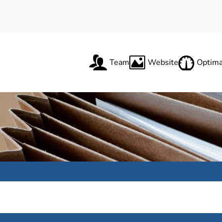
Team
Website
Optima