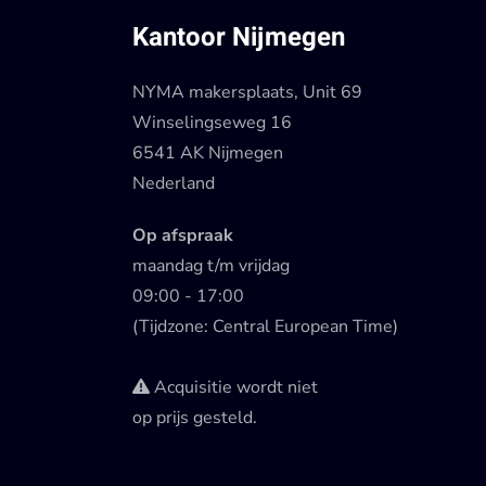
Kantoor Nijmegen
NYMA makersplaats, Unit 69
Winselingseweg 16
6541 AK Nijmegen
Nederland
Op afspraak
maandag t/m vrijdag
09:00 - 17:00
(Tijdzone: Central European Time)
Acquisitie wordt niet
op prijs gesteld.