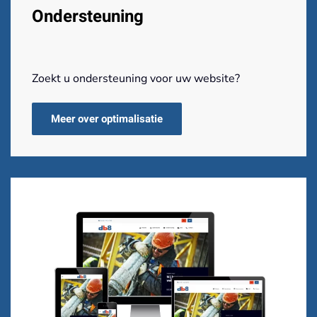
Ondersteuning
Zoekt u ondersteuning voor uw website?
Meer over optimalisatie