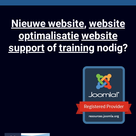
Nieuwe website
,
website
optimalisatie
website
support
of
training
nodig?