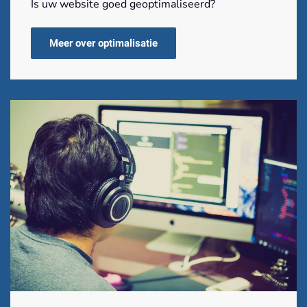
Is uw website goed geoptimaliseerd?
Meer over optimalisatie