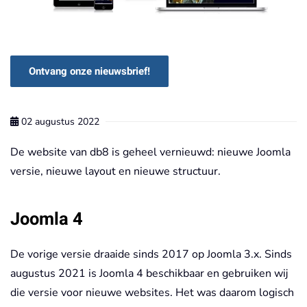
Ontvang onze nieuwsbrief!
02 augustus 2022
De website van db8 is geheel vernieuwd: nieuwe Joomla
versie, nieuwe layout en nieuwe structuur.
Joomla 4
De vorige versie draaide sinds 2017 op Joomla 3.x. Sinds
augustus 2021 is Joomla 4 beschikbaar en gebruiken wij
die versie voor nieuwe websites. Het was daarom logisch