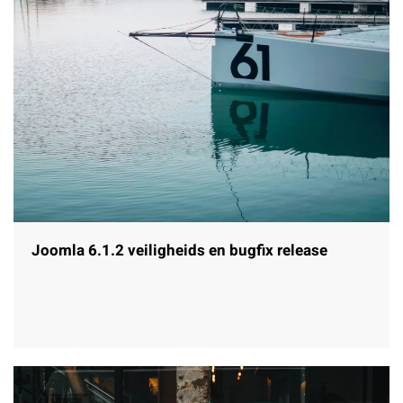
Joomla 6.1.2 veiligheids en bugfix release