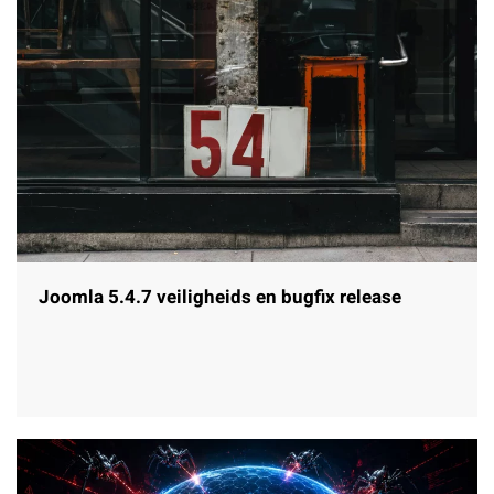
Joomla 5.4.7 veiligheids en bugfix release