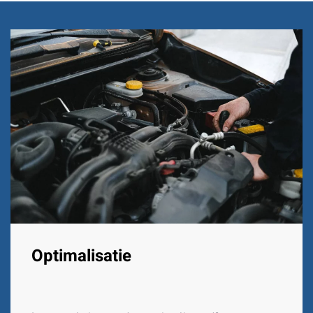
Optimalisatie