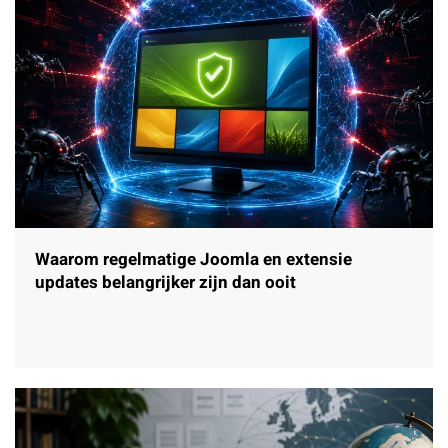
Waarom regelmatige Joomla en extensie
updates belangrijker zijn dan ooit