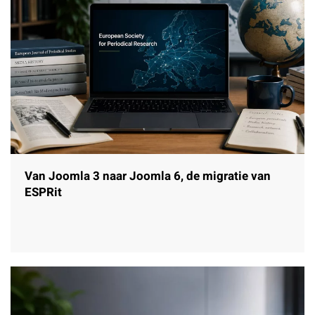
Van Joomla 3 naar Joomla 6, de migratie van
ESPRit