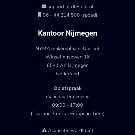
support at db8 dot nl
06 - 44 214 500 (spoed)
Kantoor Nijmegen
NYMA makersplaats, Unit 69
Winselingseweg 16
6541 AK Nijmegen
Nederland
Op afspraak
maandag t/m vrijdag
09:00 - 17:00
(Tijdzone: Central European Time)
Acquisitie wordt niet