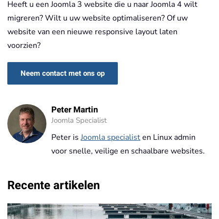
Heeft u een Joomla 3 website die u naar Joomla 4 wilt
migreren? Wilt u uw website optimaliseren? Of uw
website van een nieuwe responsive layout laten
voorzien?
Neem contact met ons op
Peter Martin
Joomla Specialist
Peter is
Joomla specialist
en Linux admin
voor snelle, veilige en schaalbare websites.
Recente artikelen