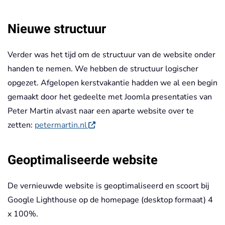
Nieuwe structuur
Verder was het tijd om de structuur van de website onder
handen te nemen. We hebben de structuur logischer
opgezet. Afgelopen kerstvakantie hadden we al een begin
gemaakt door het gedeelte met Joomla presentaties van
Peter Martin alvast naar een aparte website over te
zetten:
petermartin.nl
Geoptimaliseerde website
De vernieuwde website is geoptimaliseerd en scoort bij
Google Lighthouse op de homepage (desktop formaat) 4
x 100%.