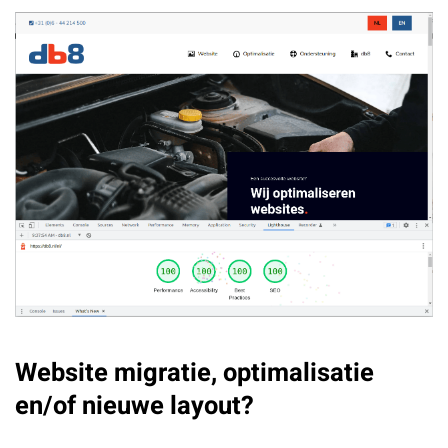
Website migratie, optimalisatie
en/of nieuwe layout?