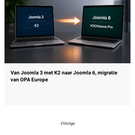
Van Joomla 3 met K2 naar Joomla 6, migratie
van OPA Europe
Vorige