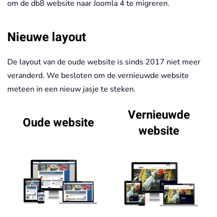
om de db8 website naar Joomla 4 te migreren.
Nieuwe layout
De layout van de oude website is sinds 2017 niet meer
veranderd. We besloten om de vernieuwde website
meteen in een nieuw jasje te steken.
Vernieuwde
Oude website
website