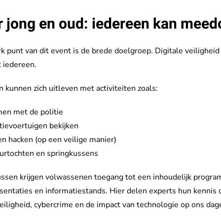
 jong en oud: iedereen kan meed
k punt van dit event is de brede doelgroep. Digitale veiligheid
k iedereen.
 kunnen zich uitleven met activiteiten zoals:
en met de politie
tievoertuigen bekijken
n hacken (op een veilige manier)
urtochten en springkussens
ssen krijgen volwassenen toegang tot een inhoudelijk progr
sentaties en informatiestands. Hier delen experts hun kennis 
eiligheid, cybercrime en de impact van technologie op ons dage