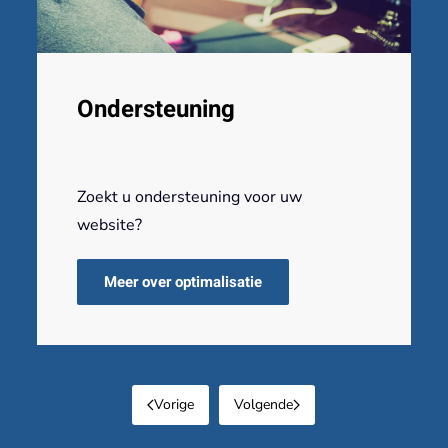
Ondersteuning
Zoekt u ondersteuning voor uw
website?
Meer over optimalisatie
Vorige
Volgende