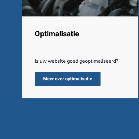
Optimalisatie
Is uw website goed geoptimaliseerd?
Meer over optimalisatie