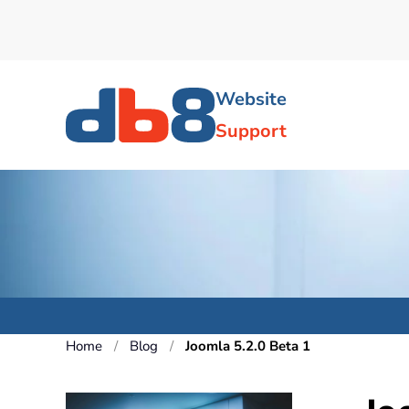
Skip to main content
Website
Support
Home
Blog
Joomla 5.2.0 Beta 1