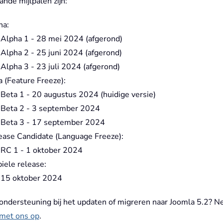
nde mijlpalen zijn:
ha:
Alpha 1 - 28 mei 2024 (afgerond)
Alpha 2 - 25 juni 2024 (afgerond)
Alpha 3 - 23 juli 2024 (afgerond)
 (Feature Freeze):
Beta 1 - 20 augustus 2024 (huidige versie)
Beta 2 - 3 september 2024
Beta 3 - 17 september 2024
ease Candidate (Language Freeze):
RC 1 - 1 oktober 2024
iele release:
15 oktober 2024
 ondersteuning bij het updaten of migreren naar Joomla 5.2? 
 met ons op
.