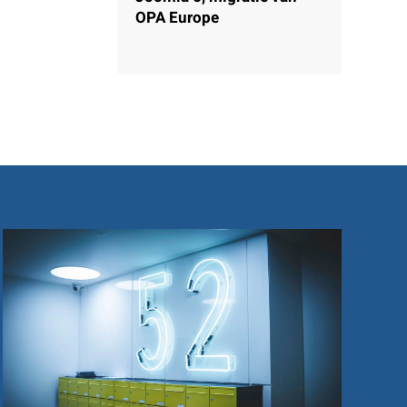
OPA Europe