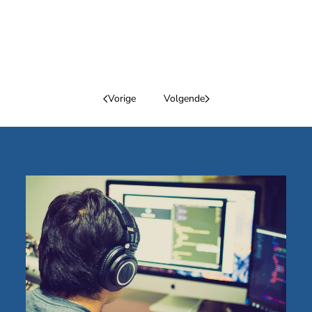
Vorige
Volgende