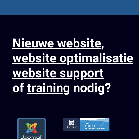
Nieuwe website
,
website optimalisatie
website support
of
training
nodig?