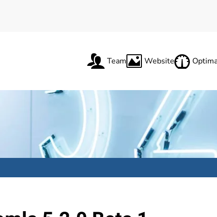
Team
Website
Optima