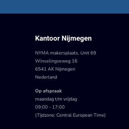
Kantoor Nijmegen
NYMA makersplaats, Unit 69
Winselingseweg 16
6541 AK Nijmegen
Nederland
Op afspraak
maandag t/m vrijdag
09:00 - 17:00
(Tijdzone: Central European Time)