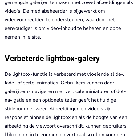
gemengde galerijen te maken met zowel afbeeldingen als
video's. De mediabeheerder is bijgewerkt om
videovoorbeelden te ondersteunen, waardoor het
eenvoudiger is om video-inhoud te beheren en op te
nemen in je site.
Verbeterde lightbox-galery
De lightbox-functie is verbeterd met vloeiende slide-,
fade- of scale-animaties. Gebruikers kunnen door
galerijitems navigeren met verticale miniaturen of dot-
navigatie en een optionele teller geeft het huidige
slidenummer weer. Afbeeldingen en video's zijn
responsief binnen de lightbox en als de hoogte van een
afbeelding de viewport overschrijdt, kunnen gebruikers
klikken om in te zoomen en verticaal scrollen voor een