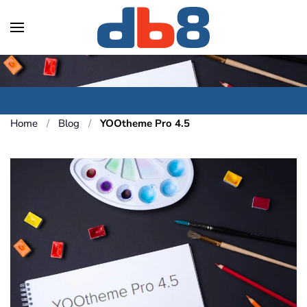
Skip to main content
Home
Blog
YOOtheme Pro 4.5