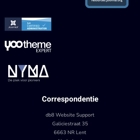
Correspondentie
db8 Website Support
Galiciestraat 35
6663 NR Lent