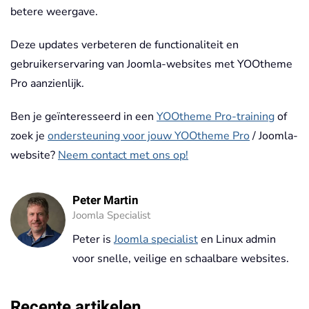
betere weergave.
Deze updates verbeteren de functionaliteit en
gebruikerservaring van Joomla-websites met YOOtheme
Pro aanzienlijk.
Ben je geïnteresseerd in een
YOOtheme Pro-training
of
zoek je
ondersteuning voor jouw YOOtheme Pro
/ Joomla-
website?
Neem contact met ons op!
Peter Martin
Joomla Specialist
Peter is
Joomla specialist
en Linux admin
voor snelle, veilige en schaalbare websites.
Recente artikelen