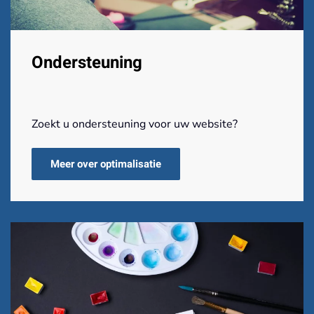
Ondersteuning
Zoekt u ondersteuning voor uw website?
Meer over optimalisatie