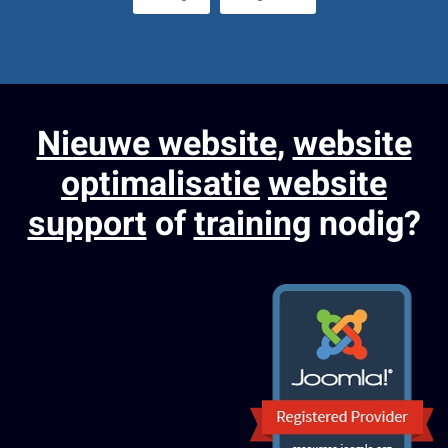
Nieuwe website
,
website
optimalisatie
website
support
of
training
nodig?