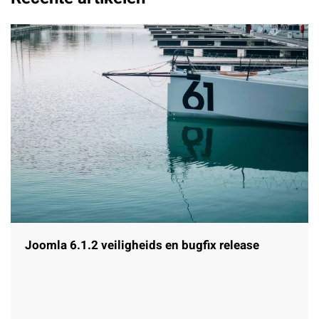
Joomla 6.1.2 veiligheids en bugfix release