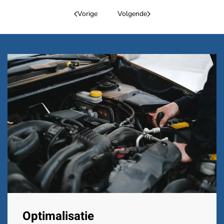
Vorige
Volgende
Optimalisatie