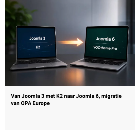
Van Joomla 3 met K2 naar Joomla 6, migratie
van OPA Europe