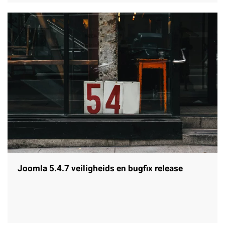
Joomla 5.4.7 veiligheids en bugfix release