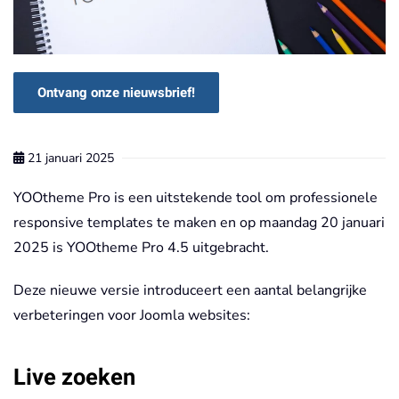
Ontvang onze nieuwsbrief!
21 januari 2025
YOOtheme Pro is een uitstekende tool om professionele
responsive templates te maken en op maandag 20 januari
2025 is YOOtheme Pro 4.5 uitgebracht.
Deze nieuwe versie introduceert een aantal belangrijke
verbeteringen voor Joomla websites:
Live zoeken