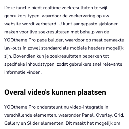
Deze functie biedt realtime zoekresultaten terwijl
gebruikers typen, waardoor de zoekervaring op uw
website wordt verbeterd. U kunt aangepaste sjablonen
maken voor live zoekresultaten met behulp van de
YOOtheme Pro page builder, waardoor op maat gemaakte
lay-outs in zowel standaard als mobiele headers mogelijk
zijn. Bovendien kun je zoekresultaten beperken tot
specifieke inhoudstypen, zodat gebruikers snel relevante
informatie vinden.
Overal video's kunnen plaatsen
YOOtheme Pro ondersteunt nu video-integratie in
verschillende elementen, waaronder Panel, Overlay, Grid,
Gallery en Slider elementen. Dit maakt het mogelijk om