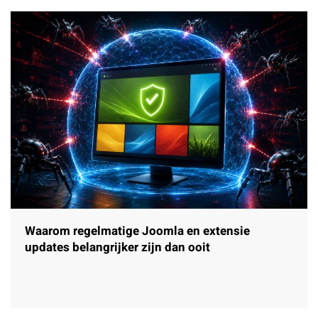
Waarom regelmatige Joomla en extensie
updates belangrijker zijn dan ooit