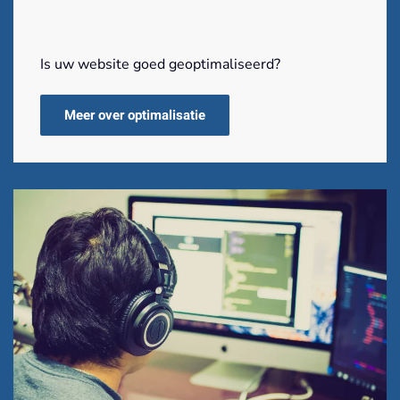
Is uw website goed geoptimaliseerd?
Meer over optimalisatie