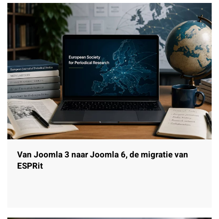
Van Joomla 3 naar Joomla 6, de migratie van
ESPRit