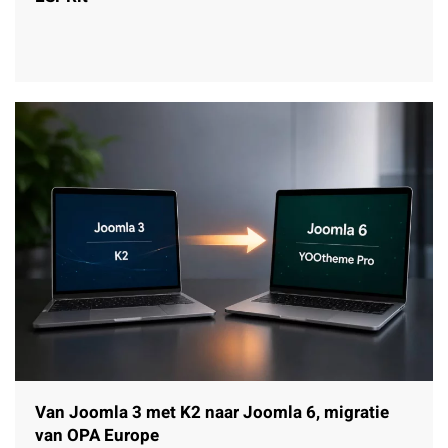
Van Joomla 3 met K2 naar Joomla 6, migratie
van OPA Europe