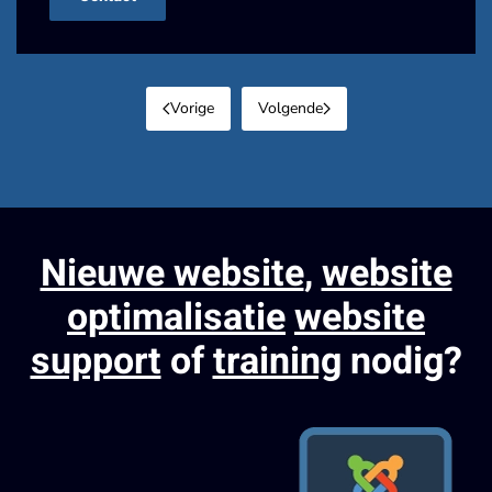
Vorige
Volgende
Nieuwe website
,
website
optimalisatie
website
support
of
training
nodig?