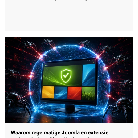
Waarom regelmatige Joomla en extensie