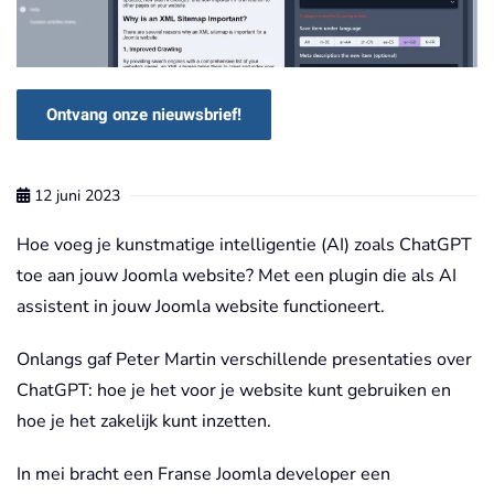
Ontvang onze nieuwsbrief!
12 juni 2023
Hoe voeg je kunstmatige intelligentie (AI) zoals ChatGPT
toe aan jouw Joomla website? Met een plugin die als AI
assistent in jouw Joomla website functioneert.
Onlangs gaf Peter Martin verschillende presentaties over
ChatGPT: hoe je het voor je website kunt gebruiken en
hoe je het zakelijk kunt inzetten.
In mei bracht een Franse Joomla developer een