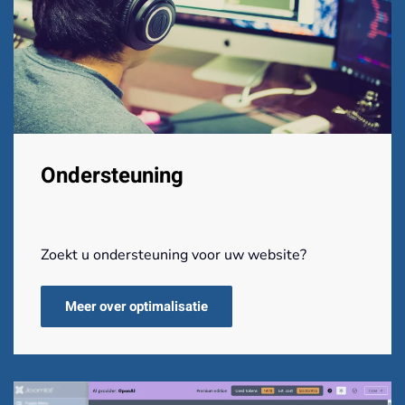
Ondersteuning
Zoekt u ondersteuning voor uw website?
Meer over optimalisatie