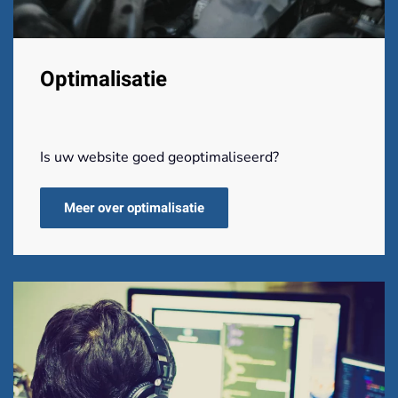
Optimalisatie
Is uw website goed geoptimaliseerd?
Meer over optimalisatie