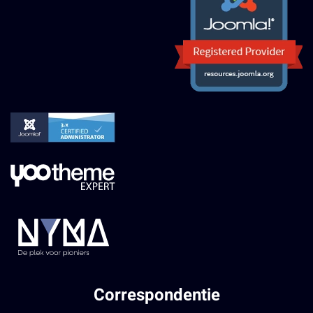
Correspondentie