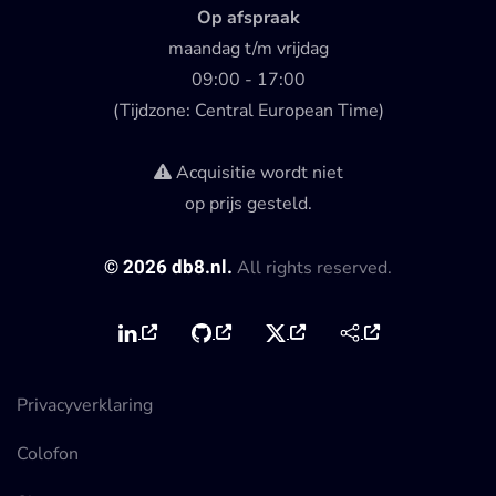
Op afspraak
maandag t/m vrijdag
09:00 - 17:00
(Tijdzone: Central European Time)
Acquisitie wordt niet
op prijs gesteld.
©
2026
db8.nl.
All rights reserved.
Privacyverklaring
Colofon