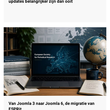
updates belangrijker zijn dan ooit
Van Joomla 3 naar Joomla 6, de migratie van
ESPRit