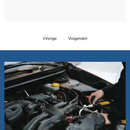
Vorige
Volgende