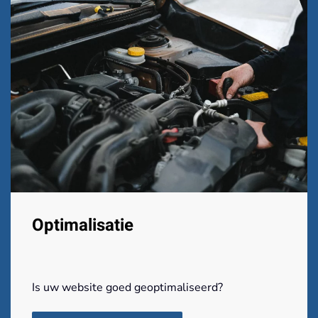
Optimalisatie
Is uw website goed geoptimaliseerd?