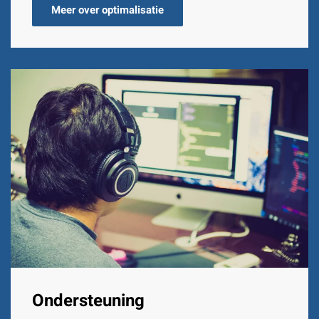
Meer over optimalisatie
Ondersteuning