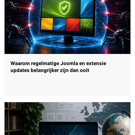
Waarom regelmatige Joomla en extensie
updates belangrijker zijn dan ooit