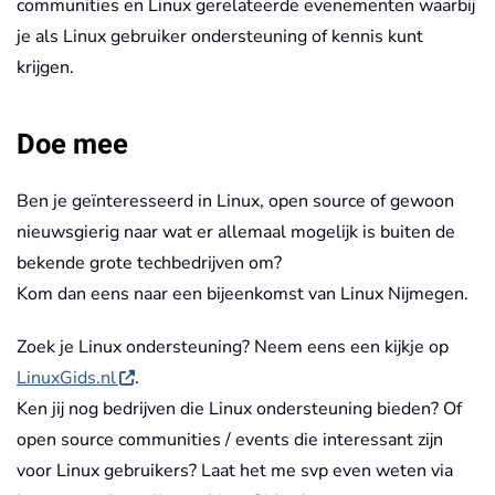
communities en Linux gerelateerde evenementen waarbij
je als Linux gebruiker ondersteuning of kennis kunt
krijgen.
Doe mee
Ben je geïnteresseerd in Linux, open source of gewoon
nieuwsgierig naar wat er allemaal mogelijk is buiten de
bekende grote techbedrijven om?
Kom dan eens naar een bijeenkomst van Linux Nijmegen.
Zoek je Linux ondersteuning? Neem eens een kijkje op
LinuxGids.nl
.
Ken jij nog bedrijven die Linux ondersteuning bieden? Of
open source communities / events die interessant zijn
voor Linux gebruikers? Laat het me svp even weten via