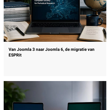
Van Joomla 3 naar Joomla 6, de migratie van
ESPRit