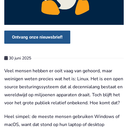
Ontvang onze nieuwsbrief!
30 juni 2025
Veel mensen hebben er ooit vaag van gehoord, maar
weinigen weten precies wat het is: Linux. Het is een open
source besturingssysteem dat al decennialang bestaat en
wereldwijd op miljoenen apparaten draait. Toch blijft het
voor het grote publiek relatief onbekend. Hoe komt dat?
Heel simpel: de meeste mensen gebruiken Windows of
macOS, want dat stond op hun laptop of desktop