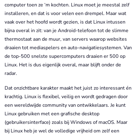
computer toen ze ‘m kochten. Linux moet je meestal zelf
installeren, en dat is voor velen een drempel. Maar wat
vaak over het hoofd wordt gezien, is dat Linux intussen
bijna overal in zit: van je Android-telefoon tot de slimme
thermostaat aan de muur, van servers waarop websites
draaien tot mediaspelers en auto-navigatiesystemen. Van
de top-500 snelste supercomputers draaien er 500 op
Linux. Het is dus eigenlijk overal, maar blijft onder de
radar.
Dat onzichtbare karakter maakt het juist zo interessant én
krachtig. Linux is flexibel, veilig en wordt gedragen door
een wereldwijde community van ontwikkelaars. Je kunt
Linux gebruiken met een grafische desktop
(gebruikersinterface) zoals bij Windows of macOS. Maar
bij Linux heb je wel de volledige vrijheid om zelf een