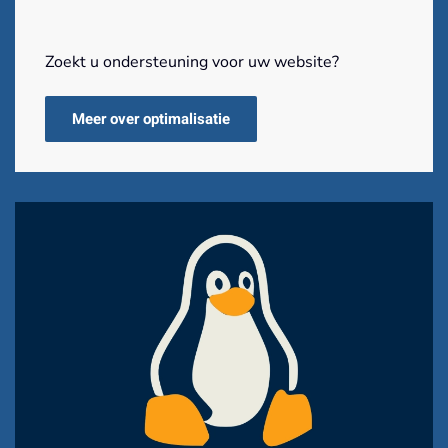
Zoekt u ondersteuning voor uw website?
Meer over optimalisatie