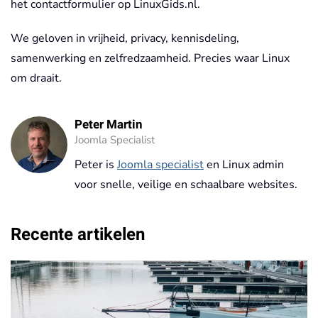
het contactformulier op LinuxGids.nl.
We geloven in vrijheid, privacy, kennisdeling,
samenwerking en zelfredzaamheid. Precies waar Linux
om draait.
Peter Martin
Joomla Specialist
Peter is
Joomla specialist
en Linux admin
voor snelle, veilige en schaalbare websites.
Recente artikelen