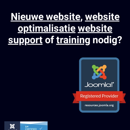
Nieuwe website
,
website
optimalisatie
website
support
of
training
nodig?