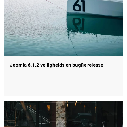
Joomla 6.1.2 veiligheids en bugfix release