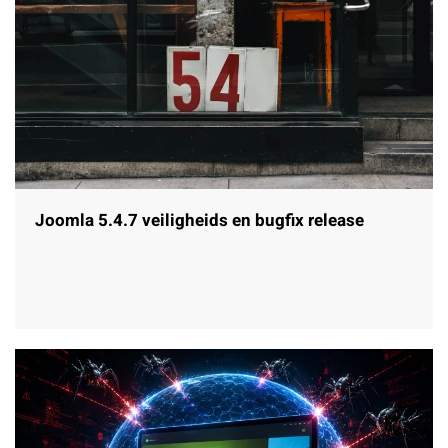
Joomla 5.4.7 veiligheids en bugfix release