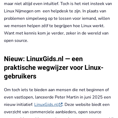
maar niet altijd even intuïtief. Toch is het niet insteek van
Linux Nijmegen om een helpdesk te zijn. In plaats van
problemen simpelweg op te lossen voor iemand, willen
we mensen helpen zélf te begrijpen hoe Linux werkt.
Want met kennis kom je verder, zeker in de wereld van
open source.
Nieuw: LinuxGids.nl — een
praktische wegwijzer voor Linux-
gebruikers
Om toch iets te bieden aan mensen die net beginnen of
even vastlopen, lanceerde Peter Martin in juni 2025 een
nieuw initiatief:
LinuxGids.nl
. Deze website biedt een
overzicht van commerciele aanbieders, open source