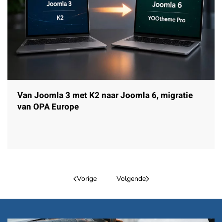
Van Joomla 3 met K2 naar Joomla 6, migratie
van OPA Europe
Vorige
Volgende