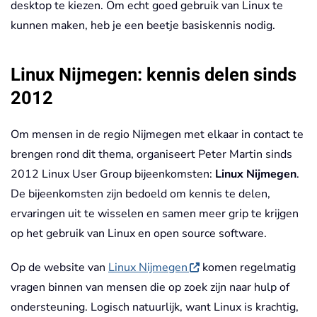
desktop te kiezen. Om echt goed gebruik van Linux te
kunnen maken, heb je een beetje basiskennis nodig.
Linux Nijmegen: kennis delen sinds
2012
Om mensen in de regio Nijmegen met elkaar in contact te
brengen rond dit thema, organiseert Peter Martin sinds
2012 Linux User Group bijeenkomsten:
Linux Nijmegen
.
De bijeenkomsten zijn bedoeld om kennis te delen,
ervaringen uit te wisselen en samen meer grip te krijgen
op het gebruik van Linux en open source software.
Op de website van
Linux Nijmegen
komen regelmatig
vragen binnen van mensen die op zoek zijn naar hulp of
ondersteuning. Logisch natuurlijk, want Linux is krachtig,