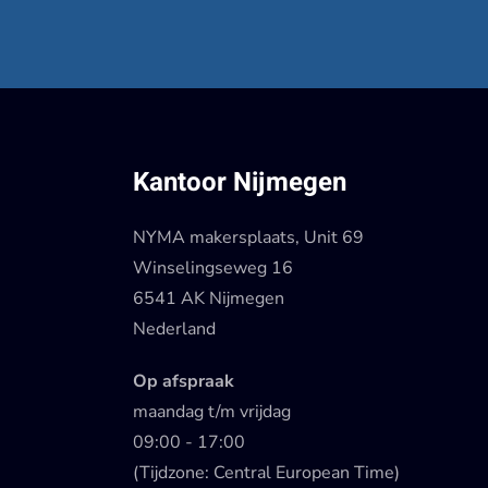
Kantoor Nijmegen
NYMA makersplaats, Unit 69
Winselingseweg 16
6541 AK Nijmegen
Nederland
Op afspraak
maandag t/m vrijdag
09:00 - 17:00
(Tijdzone: Central European Time)