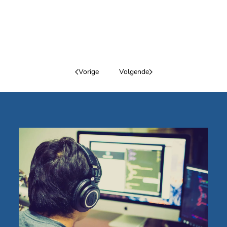
Vorige
Volgende