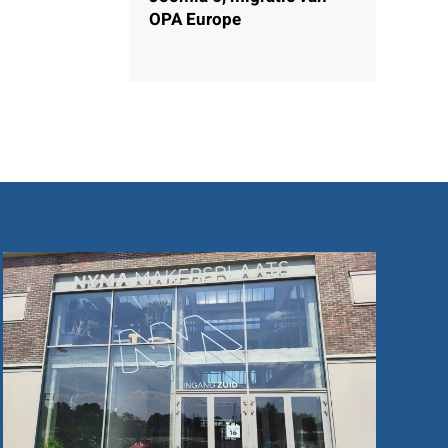
OPA Europe