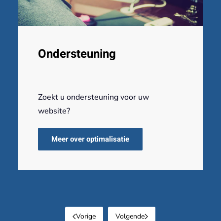
Ondersteuning
Zoekt u ondersteuning voor uw
website?
Meer over optimalisatie
Vorige
Volgende