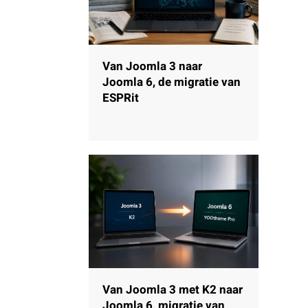
Van Joomla 3 naar
Joomla 6, de migratie van
ESPRit
Van Joomla 3 met K2 naar
Joomla 6, migratie van