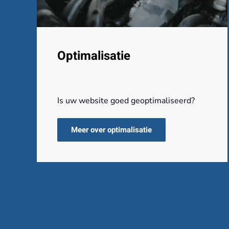
Optimalisatie
Is uw website goed geoptimaliseerd?
Meer over optimalisatie