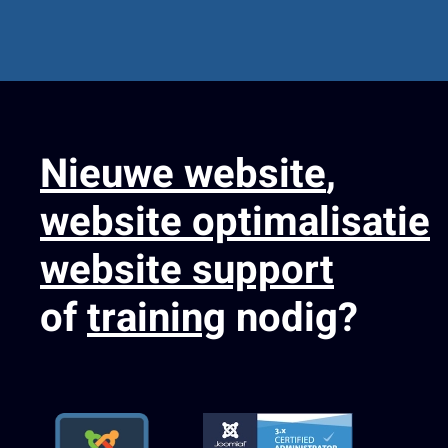
Nieuwe website
,
website optimalisatie
website support
of
training
nodig?