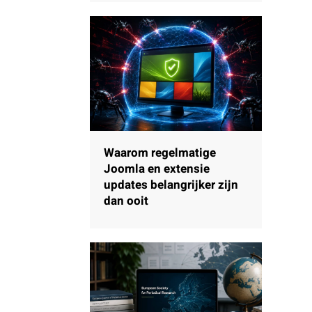
Waarom regelmatige
Joomla en extensie
updates belangrijker zijn
dan ooit