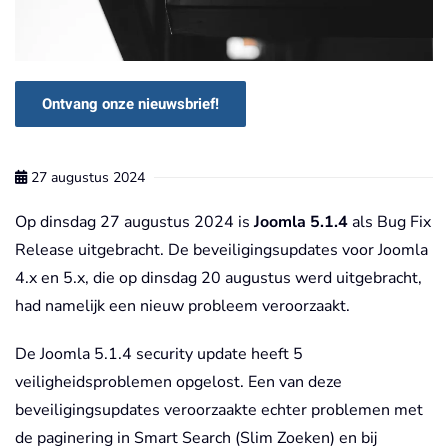
Ontvang onze nieuwsbrief!
27 augustus 2024
Op dinsdag 27 augustus 2024 is
Joomla 5.1.4
als Bug Fix
Release uitgebracht. De beveiligingsupdates voor Joomla
4.x en 5.x, die op dinsdag 20 augustus werd uitgebracht,
had namelijk een nieuw probleem veroorzaakt.
De Joomla 5.1.4 security update heeft 5
veiligheidsproblemen opgelost. E
en van deze
beveiligingsupdates veroorzaakte echter problemen met
de paginering in Smart Search (Slim Zoeken) en bij