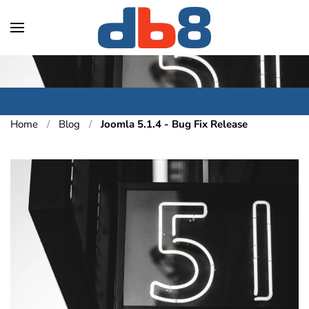
Skip to main content
Home
Blog
Joomla 5.1.4 - Bug Fix Release