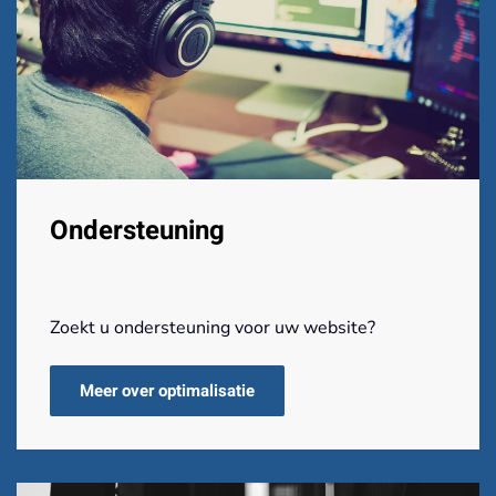
Ondersteuning
Zoekt u ondersteuning voor uw website?
Meer over optimalisatie