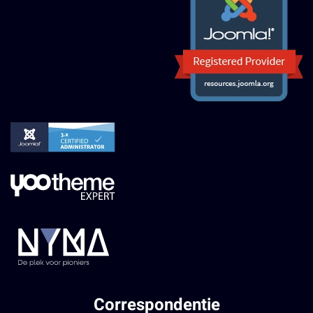
Correspondentie