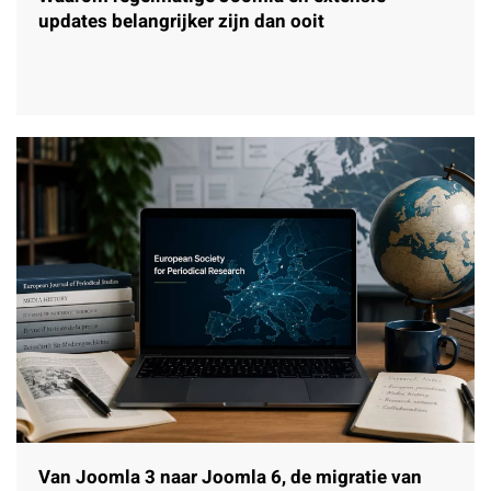
updates belangrijker zijn dan ooit
Van Joomla 3 naar Joomla 6, de migratie van