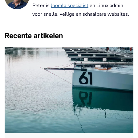
Peter is
Joomla specialist
en Linux admin
voor snelle, veilige en schaalbare websites.
Recente artikelen