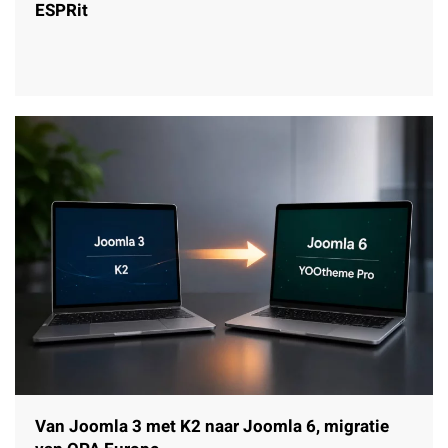
ESPRit
Van Joomla 3 met K2 naar Joomla 6, migratie