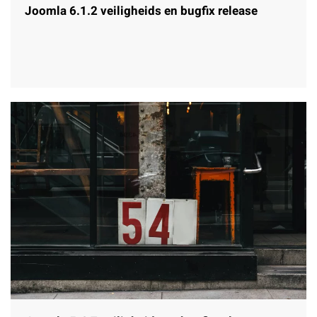
Joomla 6.1.2 veiligheids en bugfix release