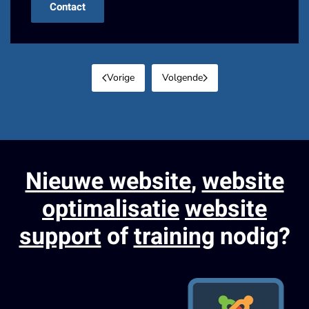
Contact
Vorige
Volgende
Nieuwe website
,
website
optimalisatie
website
support
of
training
nodig?