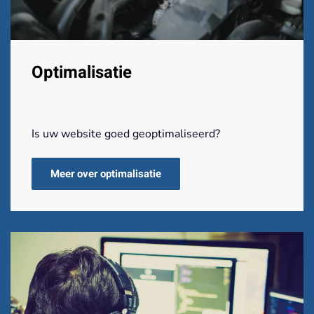
Optimalisatie
Is uw website goed geoptimaliseerd?
Meer over optimalisatie