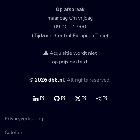
Op afspraak
maandag t/m vrijdag
09:00 - 17:00
(Tijdzone: Central European Time)
Acquisitie wordt niet
op prijs gesteld.
©
2026
db8.nl.
All rights reserved.
Privacyverklaring
Colofon