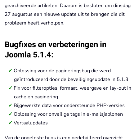
gearchiveerde artikelen. Daarom is besloten om dinsdag
27 augustus een nieuwe update uit te brengen die dit
probleem heeft verholpen.
Bugfixes en verbeteringen in
Joomla 5.1.4:
Oplossing voor de pagineringsbug die werd
geïntroduceerd door de beveiligingsupdate in 5.1.3
Fix voor filteropties, formaat, weergave en lay-out in
cache en paginering
Bijgewerkte data voor ondersteunde PHP-versies
Oplossing voor onveilige tags in e-mailsjablonen
Vertaalupdates
Van de opgeloste bugs is een gedetailleerd overzicht