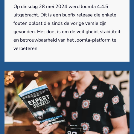
Op dinsdag 28 mei 2024 werd Joomla 4.4.5
uitgebracht. Dit is een bugfix release die enkele
fouten oplost die sinds de vorige versie zijn
gevonden. Het doel is om de veiligheid, stabiliteit
en betrouwbaarheid van het Joomla-platform te
verbeteren.