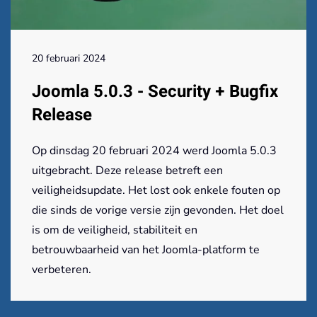
20 februari 2024
Joomla 5.0.3 - Security + Bugfix
Release
Op dinsdag 20 februari 2024 werd Joomla 5.0.3
uitgebracht. Deze release betreft een
veiligheidsupdate. Het lost ook enkele fouten op
die sinds de vorige versie zijn gevonden. Het doel
is om de veiligheid, stabiliteit en
betrouwbaarheid van het Joomla-platform te
verbeteren.