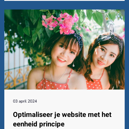
03 april 2024
Optimaliseer je website met het
eenheid principe