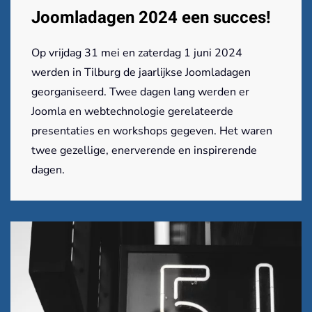
Joomladagen 2024 een succes!
Op vrijdag 31 mei en zaterdag 1 juni 2024
werden in Tilburg de jaarlijkse Joomladagen
georganiseerd. Twee dagen lang werden er
Joomla en webtechnologie gerelateerde
presentaties en workshops gegeven. Het waren
twee gezellige, enerverende en inspirerende
dagen.