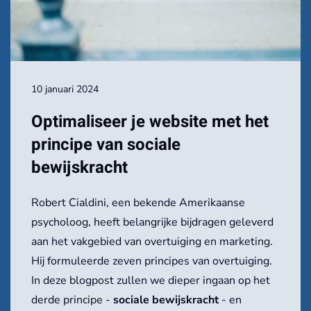
10 januari 2024
Optimaliseer je website met het
principe van sociale
bewijskracht
Robert Cialdini, een bekende Amerikaanse
psycholoog, heeft belangrijke bijdragen geleverd
aan het vakgebied van overtuiging en marketing.
Hij formuleerde zeven principes van overtuiging.
In deze blogpost zullen we dieper ingaan op het
derde principe -
sociale bewijskracht
- en