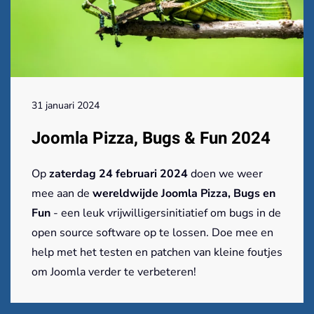
31 januari 2024
Joomla Pizza, Bugs & Fun 2024
Op
zaterdag 24 februari 2024
doen we weer
mee aan de
wereldwijde Joomla Pizza, Bugs en
Fun
- een leuk vrijwilligersinitiatief om bugs in de
open source software op te lossen. Doe mee en
help met het testen en patchen van kleine foutjes
om Joomla verder te verbeteren!