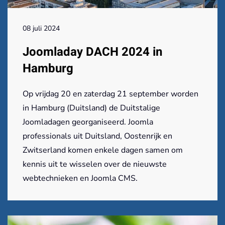
08 juli 2024
Joomladay DACH 2024 in
Hamburg
Op vrijdag 20 en zaterdag 21 september worden
in Hamburg (Duitsland) de Duitstalige
Joomladagen georganiseerd. Joomla
professionals uit Duitsland, Oostenrijk en
Zwitserland komen enkele dagen samen om
kennis uit te wisselen over de nieuwste
webtechnieken en Joomla CMS.