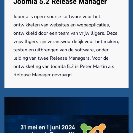
Joomla 5.2 Release Manager
Joomla is open-source software voor het
ontwikkelen van websites en webapplicaties,
ontwikkeld door een team van vrijwilligers. Deze
vrijwilligers zijn verantwoordelijk voor het maken,
testen en uitbrengen van de software, onder
leiding van twee Release Managers. Voor de
ontwikkeling van Joomla 5.2 is Peter Martin als
Release Manager gevraagd.