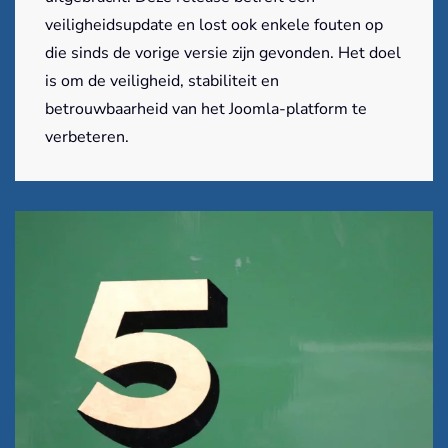
veiligheidsupdate en lost ook enkele fouten op
die sinds de vorige versie zijn gevonden. Het doel
is om de veiligheid, stabiliteit en
betrouwbaarheid van het Joomla-platform te
verbeteren.