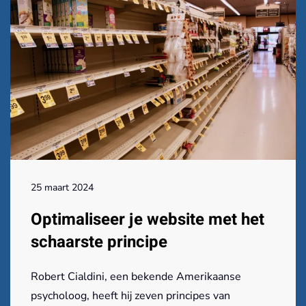
25 maart 2024
Optimaliseer je website met het
schaarste principe
Robert Cialdini, een bekende Amerikaanse
psycholoog, heeft hij zeven principes van