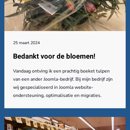
25 maart 2024
Bedankt voor de bloemen!
Vandaag ontving ik een prachtig boeket tulpen
van een ander Joomla-bedrijf. Bij mijn bedrijf zijn
wij gespecialiseerd in Joomla website-
ondersteuning, optimalisatie en migraties.