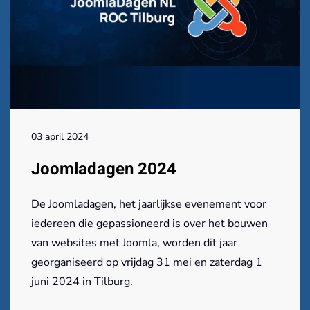
03 april 2024
Joomladagen 2024
De Joomladagen, het jaarlijkse evenement voor
iedereen die gepassioneerd is over het bouwen
van websites met Joomla, worden dit jaar
georganiseerd op vrijdag 31 mei en zaterdag 1
juni 2024 in Tilburg.