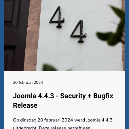
20 februari 2024
Joomla 4.4.3 - Security + Bugfix
Release
Op dinsdag 20 februari 2024 werd Joomla 4.4.3
uitgebracht. Deze release betreft een