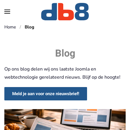
Skip to main content
Home
Blog
Blog
Op ons blog delen wij ons laatste Joomla en
webtechnologie gerelateerd nieuws. Blijf op de hoogte!
Meld je aan voor onze nieuwsbrief!