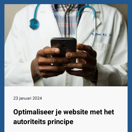
23 januari 2024
Optimaliseer je website met het
autoriteits principe