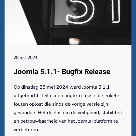
28 mei 2024
Joomla 5.1.1- Bugfix Release
Op dinsdag 28 mei 2024 werd Joomla 5.1.1
uitgebracht. Dit is een bugfix release die enkele
fouten oplost die sinds de vorige versie zijn
gevonden. Het doel is om de veiligheid, stabiliteit
en betrouwbaarheid van het Joomla-platform te
verbeteren.