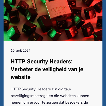
10 april 2024
HTTP Security Headers:
Verbeter de veiligheid van je
website
HTTP Security Headers zijn digitale
beveiligingsmaatregelen die websites kunnen
nemen om ervoor te zorgen dat bezoekers de