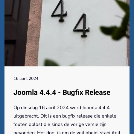
16 april 2024
Joomla 4.4.4 - Bugfix Release
Op dinsdag 16 april 2024 werd Joomla 4.4.4
uitgebracht. Dit is een bugfix release die enkele
fouten oplost die sinds de vorige versie zijn
gevonden. Het doel is om de veiligheid, stabiliteit