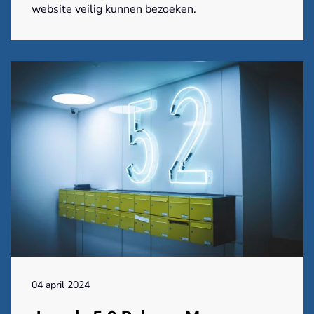
website veilig kunnen bezoeken.
04 april 2024