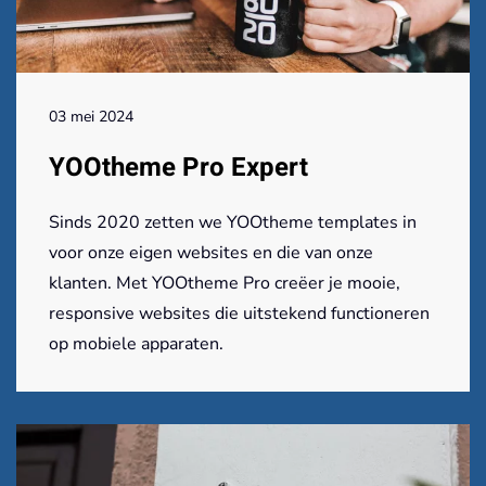
03 mei 2024
YOOtheme Pro Expert
Sinds 2020 zetten we YOOtheme templates in
voor onze eigen websites en die van onze
klanten. Met YOOtheme Pro creëer je mooie,
responsive websites die uitstekend functioneren
op mobiele apparaten.