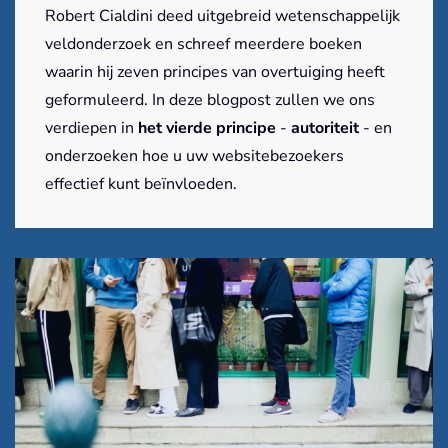
Robert Cialdini deed uitgebreid wetenschappelijk
veldonderzoek en schreef meerdere boeken
waarin hij zeven principes van overtuiging heeft
geformuleerd. In deze blogpost zullen we ons
verdiepen in
het vierde principe
-
autoriteit
- en
onderzoeken hoe u uw websitebezoekers
effectief kunt beïnvloeden.