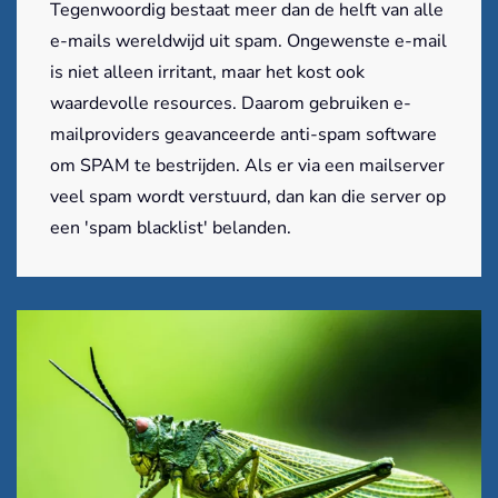
Tegenwoordig bestaat meer dan de helft van alle
e-mails wereldwijd uit spam. Ongewenste e-mail
is niet alleen irritant, maar het kost ook
waardevolle resources. Daarom gebruiken e-
mailproviders geavanceerde anti-spam software
om SPAM te bestrijden. Als er via een mailserver
veel spam wordt verstuurd, dan kan die server op
een 'spam blacklist' belanden.