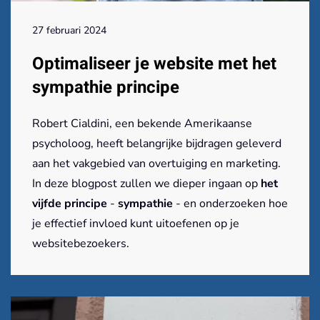
27 februari 2024
Optimaliseer je website met het
sympathie principe
Robert Cialdini, een bekende Amerikaanse
psycholoog, heeft belangrijke bijdragen geleverd
aan het vakgebied van overtuiging en marketing.
In deze blogpost zullen we dieper ingaan op
het
vijfde principe
-
sympathie
- en onderzoeken hoe
je effectief invloed kunt uitoefenen op je
websitebezoekers.