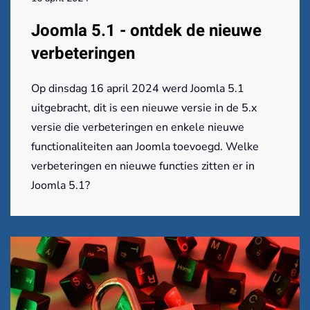
Joomla 5.1 - ontdek de nieuwe
verbeteringen
Op dinsdag 16 april 2024 werd Joomla 5.1
uitgebracht, dit is een nieuwe versie in de 5.x
versie die verbeteringen en enkele nieuwe
functionaliteiten aan Joomla toevoegd. Welke
verbeteringen en nieuwe functies zitten er in
Joomla 5.1?