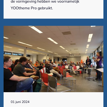
de vormgeving hebben we voornamelijk
YOOtheme Pro gebruikt.
01 juni 2024