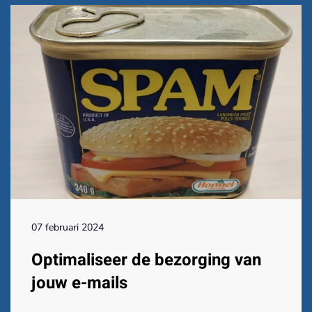
07 februari 2024
Optimaliseer de bezorging van
jouw e-mails