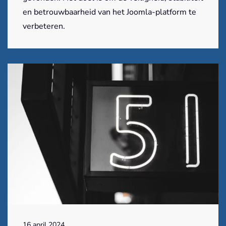
en betrouwbaarheid van het Joomla-platform te
verbeteren.
16 april 2024