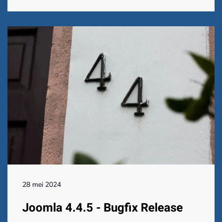
28 mei 2024
Joomla 4.4.5 - Bugfix Release