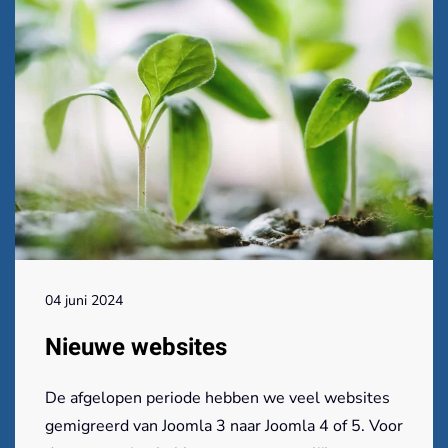
04 juni 2024
Nieuwe websites
De afgelopen periode hebben we veel websites
gemigreerd van Joomla 3 naar Joomla 4 of 5. Voor