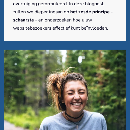
overtuiging geformuleerd. In deze blogpost
zullen we dieper ingaan op
het zesde principe
-
schaarste
- en onderzoeken hoe u uw
websitebezoekers effectief kunt beïnvloeden.