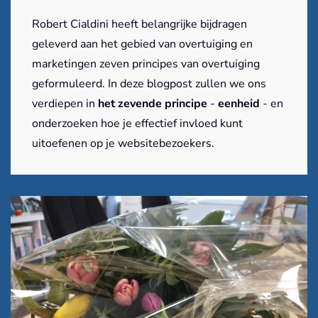
Robert Cialdini heeft belangrijke bijdragen
geleverd aan het gebied van overtuiging en
marketingen zeven principes van overtuiging
geformuleerd. In deze blogpost zullen we ons
verdiepen in
het zevende principe
-
eenheid
- en
onderzoeken hoe je effectief invloed kunt
uitoefenen op je websitebezoekers.